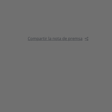
Compartir la nota de premsa