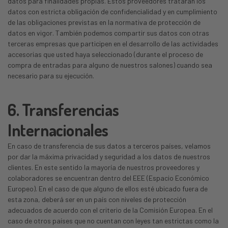
datos para finalidades propias. Estos proveedores tratarán los
datos con estricta obligación de confidencialidad y en cumplimiento
de las obligaciones previstas en la normativa de protección de
datos en vigor. También podemos compartir sus datos con otras
terceras empresas que participen en el desarrollo de las actividades
accesorias que usted haya seleccionado (durante el proceso de
compra de entradas para alguno de nuestros salones) cuando sea
necesario para su ejecución.
6. Transferencias
Internacionales
En caso de transferencia de sus datos a terceros países, velamos
por dar la máxima privacidad y seguridad a los datos de nuestros
clientes. En este sentido la mayoría de nuestros proveedores y
colaboradores se encuentran dentro del EEE (Espacio Económico
Europeo). En el caso de que alguno de ellos esté ubicado fuera de
esta zona, deberá ser en un país con niveles de protección
adecuados de acuerdo con el criterio de la Comisión Europea. En el
caso de otros países que no cuentan con leyes tan estrictas como la