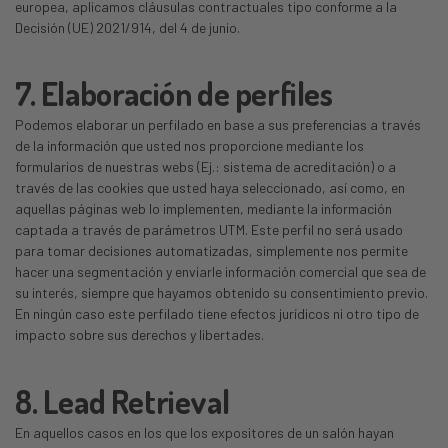
europea, aplicamos cláusulas contractuales tipo conforme a la
Decisión (UE) 2021/914, del 4 de junio.
7. Elaboración de perfiles
Podemos elaborar un perfilado en base a sus preferencias a través
de la información que usted nos proporcione mediante los
formularios de nuestras webs (Ej.: sistema de acreditación) o a
través de las cookies que usted haya seleccionado, así como, en
aquellas páginas web lo implementen, mediante la información
captada a través de parámetros UTM. Este perfil no será usado
para tomar decisiones automatizadas, simplemente nos permite
hacer una segmentación y enviarle información comercial que sea de
su interés, siempre que hayamos obtenido su consentimiento previo.
En ningún caso este perfilado tiene efectos jurídicos ni otro tipo de
impacto sobre sus derechos y libertades.
8. Lead Retrieval
En aquellos casos en los que los expositores de un salón hayan