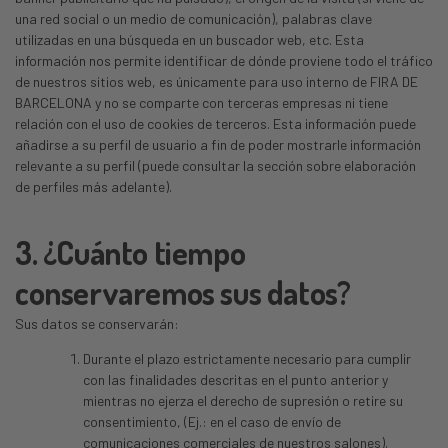
una red social o un medio de comunicación), palabras clave
utilizadas en una búsqueda en un buscador web, etc. Esta
información nos permite identificar de dónde proviene todo el tráfico
de nuestros sitios web, es únicamente para uso interno de FIRA DE
BARCELONA y no se comparte con terceras empresas ni tiene
relación con el uso de cookies de terceros. Esta información puede
añadirse a su perfil de usuario a fin de poder mostrarle información
relevante a su perfil (puede consultar la sección sobre elaboración
de perfiles más adelante).
3. ¿Cuánto tiempo
conservaremos sus datos?
Sus datos se conservarán:
Durante el plazo estrictamente necesario para cumplir
con las finalidades descritas en el punto anterior y
mientras no ejerza el derecho de supresión o retire su
consentimiento, (Ej.: en el caso de envío de
comunicaciones comerciales de nuestros salones).