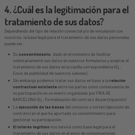
4. ¿Cuál es la legitimación para el
tratamiento de sus datos?
Dependiendo del tipo de relación comercial y/o de vinculación con
nosotros, la base legal para el tratamiento de sus datos personales
puede ser:
Su
consentimiento
, dado en el momento de facilitar
voluntariamente sus datos en nuestros formularios y aceptar el
tratamiento de sus datos en la casilla correspondiente (Ej.:
Envío de publicidad de nuestros salones).
Sin embargo podemos tratar sus datos en base a la
relación
contractual existente
entre las partes como consecuencia de
su participación en un evento organizado por FIRA DE
BARCELONA (Ej.: Formalización del contrato de participación).
La
ejecución de las bases
del concurso o sorteo (ejecución de
contrato) en el que ha aportado su consentimiento para
gestionar su participación.
El interés legítimo
nos servirá como base legal para el
tratamiento de sus datos en el envío de comunicaciones