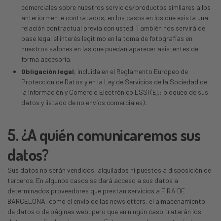
comerciales sobre nuestros servicios/productos similares a los
anteriormente contratados, en los casos en los que exista una
relación contractual previa con usted. También nos servirá de
base legal el interés legítimo en la toma de fotografías en
nuestros salones en las que puedan aparecer asistentes de
forma accesoria.
Obligación legal
, incluida en el Reglamento Europeo de
Protección de Datos y en la Ley de Servicios de la Sociedad de
la Información y Comercio Electrónico LSSI (Ej.: bloqueo de sus
datos y listado de no envíos comerciales).
5. ¿A quién comunicaremos sus
datos?
Sus datos no serán vendidos, alquilados ni puestos a disposición de
terceros. En algunos casos se dará acceso a sus datos a
determinados proveedores que prestan servicios a FIRA DE
BARCELONA, como el envío de las newsletters, el almacenamiento
de datos o de páginas web, pero que en ningún caso tratarán los