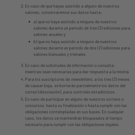
En caso de que hayas asistido a alguno de nuestros
salones, conservaremos sus datos hasta:
a) que no haya asistido a ninguno de nuestros
salones durante un periodo de tres (3) ediciones para
salones anuales y
b) que no haya asistido a ninguno de nuestros
salones durante un periodo de dos (2) ediciones para
salones bianuales y trienales.
En caso de solicitudes de información o consulta:
mientras sean necesarias para dar respuesta a la misma.
Para los suscriptores de
newsletters
, a los tres (3) meses
de causar baja, se borrarán parcialmente los datos del
correo (disociación), para controles estadísticos.
En caso de participar en alguno de nuestros sorteos o
concursos, hasta su finalización o hasta cumplir con las
obligaciones contempladas en sus bases. En cualquier
caso, los datos se mantendrán bloqueados el tiempo
necesario para cumplir con las obligaciones legales.